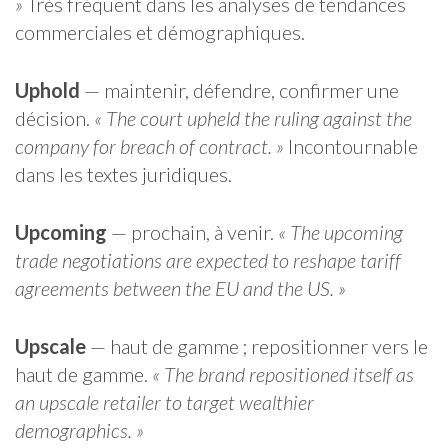
»
Très fréquent dans les analyses de tendances
commerciales et démographiques.
Uphold
— maintenir, défendre, confirmer une
décision.
« The court upheld the ruling against the
company for breach of contract. »
Incontournable
dans les textes juridiques.
Upcoming
— prochain, à venir.
« The upcoming
trade negotiations are expected to reshape tariff
agreements between the EU and the US. »
Upscale
— haut de gamme ; repositionner vers le
haut de gamme.
« The brand repositioned itself as
an upscale retailer to target wealthier
demographics. »