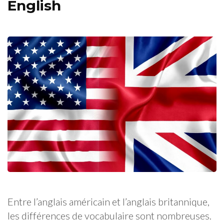
English
Entre l’anglais américain et l’anglais britannique,
les différences de vocabulaire sont nombreuses.