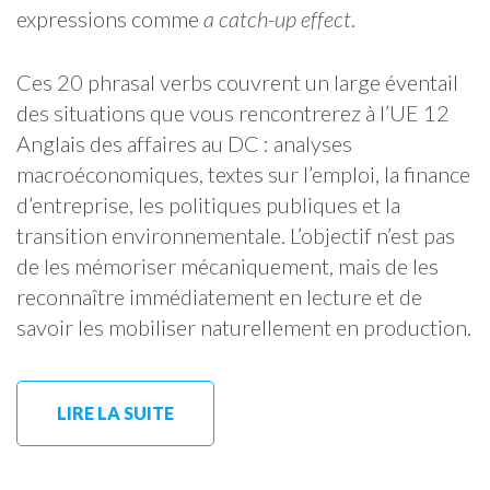
expressions comme
a catch-up effect
.
Ces 20 phrasal verbs couvrent un large éventail
des situations que vous rencontrerez à l’UE 12
Anglais des affaires au DC : analyses
macroéconomiques, textes sur l’emploi, la finance
d’entreprise, les politiques publiques et la
transition environnementale. L’objectif n’est pas
de les mémoriser mécaniquement, mais de les
reconnaître immédiatement en lecture et de
savoir les mobiliser naturellement en production.
LIRE LA SUITE