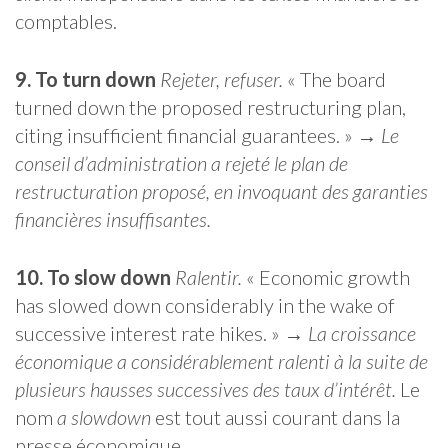
comptables.
9. To turn down
Rejeter, refuser.
« The board
turned down the proposed restructuring plan,
citing insufficient financial guarantees. » →
Le
conseil d’administration a rejeté le plan de
restructuration proposé, en invoquant des garanties
financières insuffisantes.
10. To slow down
Ralentir.
« Economic growth
has slowed down considerably in the wake of
successive interest rate hikes. » →
La croissance
économique a considérablement ralenti à la suite de
plusieurs hausses successives des taux d’intérêt.
Le
nom
a slowdown
est tout aussi courant dans la
presse économique.