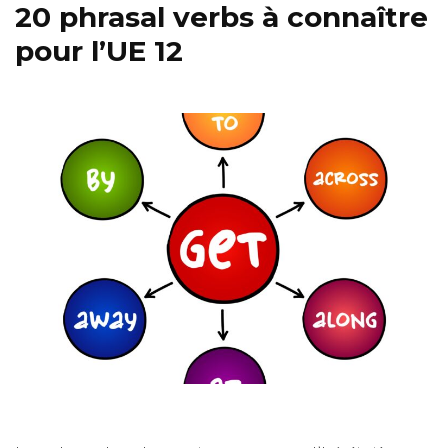
20 phrasal verbs à connaître
pour l’UE 12