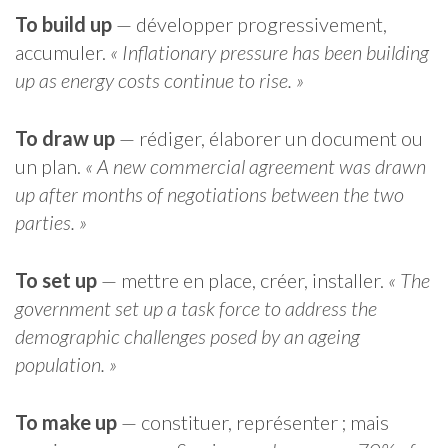
To build up
— développer progressivement,
accumuler.
« Inflationary pressure has been building
up as energy costs continue to rise. »
To draw up
— rédiger, élaborer un document ou
un plan.
« A new commercial agreement was drawn
up after months of negotiations between the two
parties. »
To set up
— mettre en place, créer, installer.
« The
government set up a task force to address the
demographic challenges posed by an ageing
population. »
To make up
— constituer, représenter ; mais