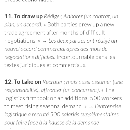
11. To draw up
Rédiger, élaborer (un contrat, un
plan, un accord).
« Both parties drew up a new
trade agreement after months of difficult
negotiations. » →
Les deux parties ont rédigé un
nouvel accord commercial après des mois de
négociations difficiles.
Incontournable dans les
textes juridiques et commerciaux.
12. To take on
Recruter ; mais aussi assumer (une
responsabilité), affronter (un concurrent).
« The
logistics firm took on an additional 500 workers
to meet rising seasonal demand. » →
L’entreprise
logistique a recruté 500 salariés supplémentaires
pour faire face à la hausse de la demande