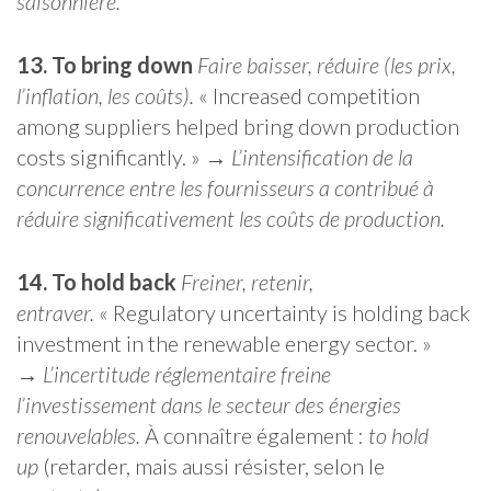
saisonnière.
13. To bring down
Faire baisser, réduire (les prix,
l’inflation, les coûts).
« Increased competition
among suppliers helped bring down production
costs significantly. » →
L’intensification de la
concurrence entre les fournisseurs a contribué à
réduire significativement les coûts de production.
14. To hold back
Freiner, retenir,
entraver.
« Regulatory uncertainty is holding back
investment in the renewable energy sector. »
→
L’incertitude réglementaire freine
l’investissement dans le secteur des énergies
renouvelables.
À connaître également :
to hold
up
(retarder, mais aussi résister, selon le