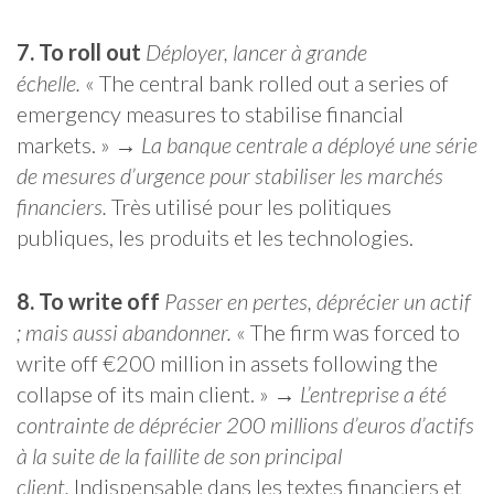
7. To roll out
Déployer, lancer à grande
échelle.
« The central bank rolled out a series of
emergency measures to stabilise financial
markets. » →
La banque centrale a déployé une série
de mesures d’urgence pour stabiliser les marchés
financiers.
Très utilisé pour les politiques
publiques, les produits et les technologies.
8. To write off
Passer en pertes, déprécier un actif
; mais aussi abandonner.
« The firm was forced to
write off €200 million in assets following the
collapse of its main client. » →
L’entreprise a été
contrainte de déprécier 200 millions d’euros d’actifs
à la suite de la faillite de son principal
client.
Indispensable dans les textes financiers et