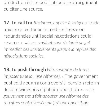
production écrite pour introduire un argument
ou citer une source.
17. To call for
Réclamer, appeler à, exiger.
« Trade
unions called for an immediate freeze on
redundancies until social negotiations could
resume. » →
Les syndicats ont réclamé un gel
immédiat des licenciements jusqu’à la reprise des
négociations sociales.
18. To push through
Faire adopter de force,
imposer (une loi, une réforme).
« The government
pushed through a controversial pension reform
despite widespread public opposition. » →
Le
gouvernement a fait adopter une réforme des
retraites controversée malgré une opposition