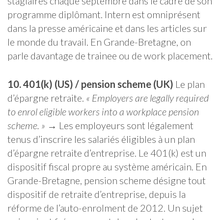
stagiaires chaque septembre dans le cadre de son
programme diplômant. Intern est omniprésent
dans la presse américaine et dans les articles sur
le monde du travail. En Grande-Bretagne, on
parle davantage de trainee ou de work placement.
10. 401(k) (US) / pension scheme (UK)
Le plan
d’épargne retraite.
« Employers are legally required
to enrol eligible workers into a workplace pension
scheme. »
→ Les employeurs sont légalement
tenus d’inscrire les salariés éligibles à un plan
d’épargne retraite d’entreprise. Le 401(k) est un
dispositif fiscal propre au système américain. En
Grande-Bretagne, pension scheme désigne tout
dispositif de retraite d’entreprise, depuis la
réforme de l’auto-enrolment de 2012. Un sujet