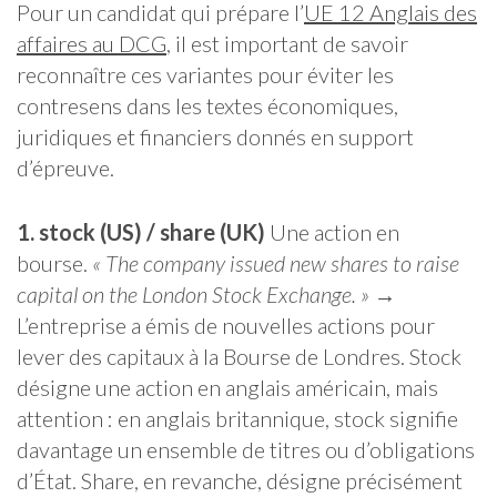
Pour un candidat qui prépare l’
UE 12 Anglais des
affaires au DCG
, il est important de savoir
reconnaître ces variantes pour éviter les
contresens dans les textes économiques,
juridiques et financiers donnés en support
d’épreuve.
1. stock (US) / share (UK)
Une action en
bourse.
« The company issued new shares to raise
capital on the London Stock Exchange. »
→
L’entreprise a émis de nouvelles actions pour
lever des capitaux à la Bourse de Londres. Stock
désigne une action en anglais américain, mais
attention : en anglais britannique, stock signifie
davantage un ensemble de titres ou d’obligations
d’État. Share, en revanche, désigne précisément