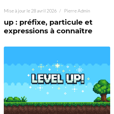
Mise à jour le
28 avril 2026
/
Pierre Admin
up : préfixe, particule et
expressions à connaître