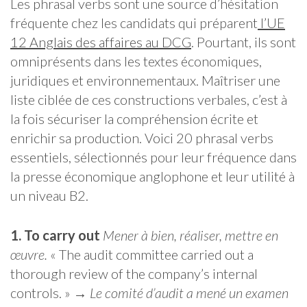
Les phrasal verbs sont une source d’hésitation
fréquente chez les candidats qui préparent
l’UE
12 Anglais des affaires au DCG
. Pourtant, ils sont
omniprésents dans les textes économiques,
juridiques et environnementaux. Maîtriser une
liste ciblée de ces constructions verbales, c’est à
la fois sécuriser la compréhension écrite et
enrichir sa production. Voici 20 phrasal verbs
essentiels, sélectionnés pour leur fréquence dans
la presse économique anglophone et leur utilité à
un niveau B2.
1. To carry out
Mener à bien, réaliser, mettre en
œuvre.
« The audit committee carried out a
thorough review of the company’s internal
controls. » →
Le comité d’audit a mené un examen