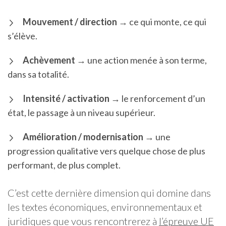
Mouvement / direction
→ ce qui monte, ce qui
s’élève.
Achèvement
→ une action menée à son terme,
dans sa totalité.
Intensité / activation
→ le renforcement d’un
état, le passage à un niveau supérieur.
Amélioration / modernisation
→ une
progression qualitative vers quelque chose de plus
performant, de plus complet.
C’est cette dernière dimension qui domine dans
les textes économiques, environnementaux et
juridiques que vous rencontrerez à
l’épreuve UE