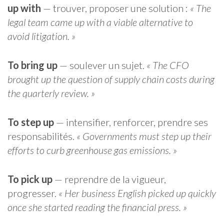
up with
— trouver, proposer une solution :
« The
legal team came up with a viable alternative to
avoid litigation. »
To bring up
— soulever un sujet.
« The CFO
brought up the question of supply chain costs during
the quarterly review. »
To step up
— intensifier, renforcer, prendre ses
responsabilités.
« Governments must step up their
efforts to curb greenhouse gas emissions. »
To pick up
— reprendre de la vigueur,
progresser.
« Her business English picked up quickly
once she started reading the financial press. »