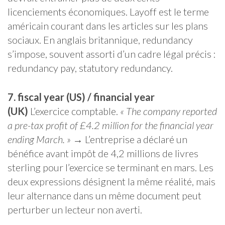
licenciements économiques. Layoff est le terme
américain courant dans les articles sur les plans
sociaux. En anglais britannique, redundancy
s’impose, souvent assorti d’un cadre légal précis :
redundancy pay, statutory redundancy.
7. fiscal year (US) / financial year
(UK)
L’exercice comptable.
« The company reported
a pre-tax profit of £4.2 million for the financial year
ending March. »
→ L’entreprise a déclaré un
bénéfice avant impôt de 4,2 millions de livres
sterling pour l’exercice se terminant en mars. Les
deux expressions désignent la même réalité, mais
leur alternance dans un même document peut
perturber un lecteur non averti.