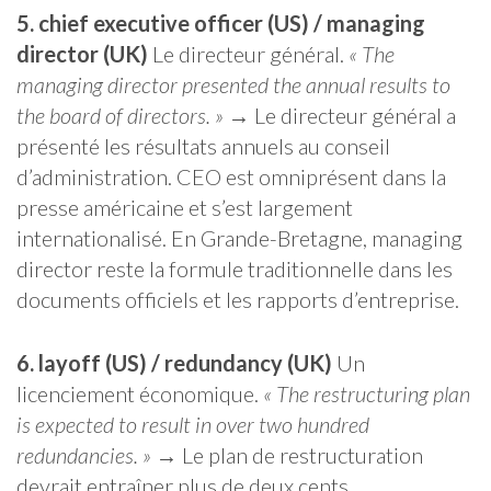
5. chief executive officer (US) / managing
director (UK)
Le directeur général.
« The
managing director presented the annual results to
the board of directors. »
→ Le directeur général a
présenté les résultats annuels au conseil
d’administration. CEO est omniprésent dans la
presse américaine et s’est largement
internationalisé. En Grande-Bretagne, managing
director reste la formule traditionnelle dans les
documents officiels et les rapports d’entreprise.
6. layoff (US) / redundancy (UK)
Un
licenciement économique.
« The restructuring plan
is expected to result in over two hundred
redundancies. »
→ Le plan de restructuration
devrait entraîner plus de deux cents