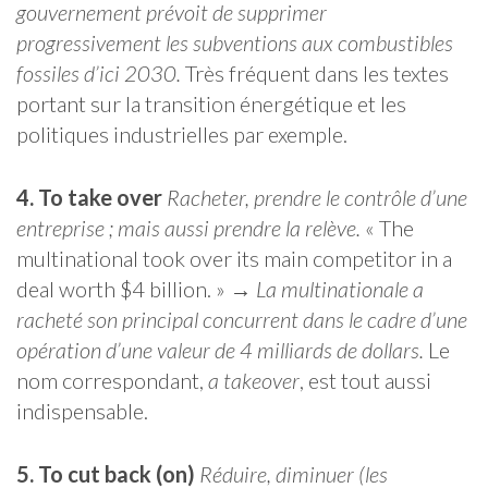
gouvernement prévoit de supprimer
progressivement les subventions aux combustibles
fossiles d’ici 2030.
Très fréquent dans les textes
portant sur la transition énergétique et les
politiques industrielles par exemple.
4. To take over
Racheter, prendre le contrôle d’une
entreprise ; mais aussi prendre la relève.
« The
multinational took over its main competitor in a
deal worth $4 billion. » →
La multinationale a
racheté son principal concurrent dans le cadre d’une
opération d’une valeur de 4 milliards de dollars.
Le
nom correspondant,
a takeover
, est tout aussi
indispensable.
5. To cut back (on)
Réduire, diminuer (les