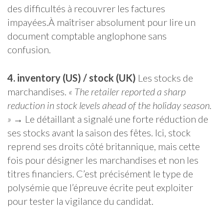
des difficultés à recouvrer les factures
impayées.À maîtriser absolument pour lire un
document comptable anglophone sans
confusion.
4. inventory (US) / stock (UK)
Les stocks de
marchandises.
« The retailer reported a sharp
reduction in stock levels ahead of the holiday season.
»
→ Le détaillant a signalé une forte réduction de
ses stocks avant la saison des fêtes. Ici, stock
reprend ses droits côté britannique, mais cette
fois pour désigner les marchandises et non les
titres financiers. C’est précisément le type de
polysémie que l’épreuve écrite peut exploiter
pour tester la vigilance du candidat.