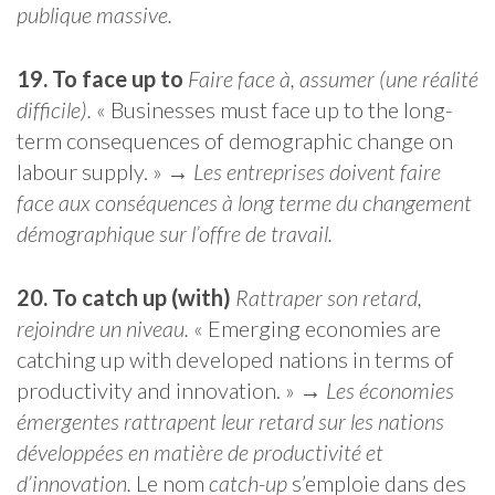
publique massive.
19. To face up to
Faire face à, assumer (une réalité
difficile).
« Businesses must face up to the long-
term consequences of demographic change on
labour supply. » →
Les entreprises doivent faire
face aux conséquences à long terme du changement
démographique sur l’offre de travail.
20. To catch up (with)
Rattraper son retard,
rejoindre un niveau.
« Emerging economies are
catching up with developed nations in terms of
productivity and innovation. » →
Les économies
émergentes rattrapent leur retard sur les nations
développées en matière de productivité et
d’innovation.
Le nom
catch-up
s’emploie dans des