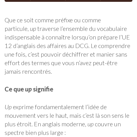
Que ce soit comme préfixe ou comme
particule,
up
traverse l’ensemble du vocabulaire
indispensable à connaître lorsqu’on prépare l’UE
12 d’anglais des affaires au DCG. Le comprendre
une fois, c’est pouvoir déchiffrer et manier sans
effort des termes que vous n’avez peut-être
jamais rencontrés.
Ce que
up
signifie
Up
exprime fondamentalement l’idée de
mouvement vers le haut, mais c’est là son sens le
plus étroit. En anglais moderne,
up
couvre un
spectre bien plus large :