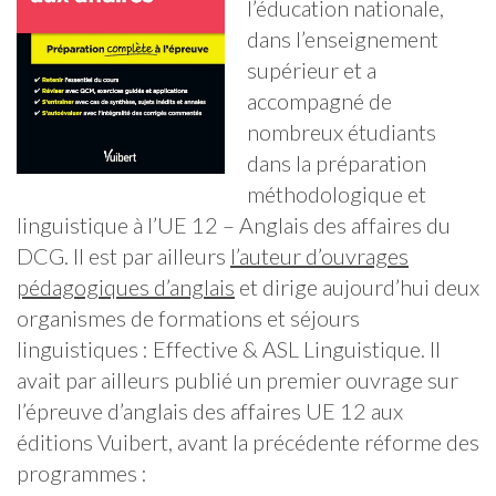
l’éducation nationale,
dans l’enseignement
supérieur et a
accompagné de
nombreux étudiants
dans la préparation
méthodologique et
linguistique à l’UE 12 – Anglais des affaires du
DCG. Il est par ailleurs
l’auteur d’ouvrages
pédagogiques d’anglais
et dirige aujourd’hui deux
organismes de formations et séjours
linguistiques : Effective & ASL Linguistique. Il
avait par ailleurs publié un premier ouvrage sur
l’épreuve d’anglais des affaires UE 12 aux
éditions Vuibert, avant la précédente réforme des
programmes :