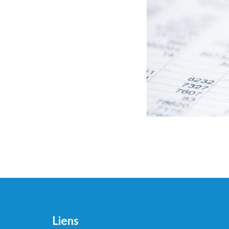
Liens