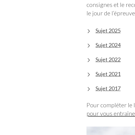
consignes et le re
le jour de l’épreuve
Sujet 2025
Sujet 2024
Sujet 2022
Sujet 2021
Sujet 2017
Pour compléter le l
pour vous entraîn